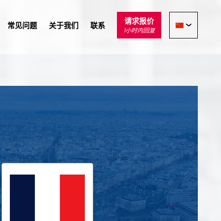
请求报价
常见问题
关于我们
联系
1小时内回复