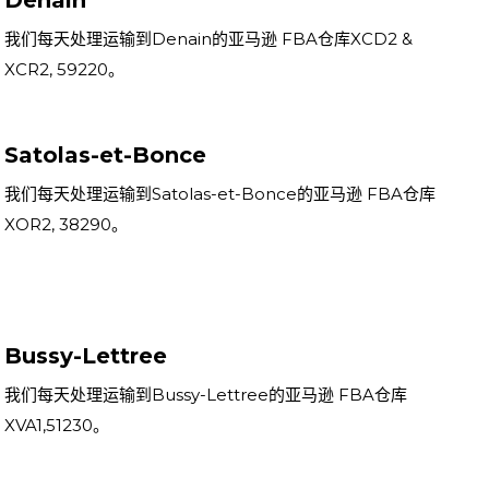
Denain
我们每天处理运输到Denain的亚马逊 FBA仓库XCD2 &
XCR2, 59220。
Satolas-et-Bonce
我们每天处理运输到Satolas-et-Bonce的亚马逊 FBA仓库
XOR2, 38290。
Bussy-Lettree
我们每天处理运输到Bussy-Lettree的亚马逊 FBA仓库
XVA1,51230。