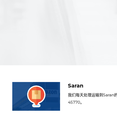
Saran
我们每天处理运输到Saran的
45770。