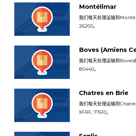
Montélimar
我们每天处理运输到Montéli
26200。
Boves (Amiens C
我们每天处理运输到Boves的
80440。
Chatres en Brie
我们每天处理运输到Chatres
XFRF, 77610。