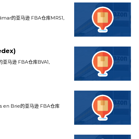
mar的亚马逊 FBA仓库MRS1,
edex)
亚马逊 FBA仓库BVA1,
 en Brie的亚马逊 FBA仓库