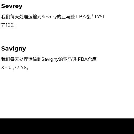
Sevrey
我们每天处理运输到Sevrey的亚马逊 FBA仓库LYS1,
71100。
Savigny
我们每天处理运输到Savigny的亚马逊 FBA仓库
XFRJ,77176。