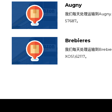
Augny
我们每天处理运输到Augny. 
57687。
Brebieres
我们每天处理运输到Brebie
XOS1,62117。