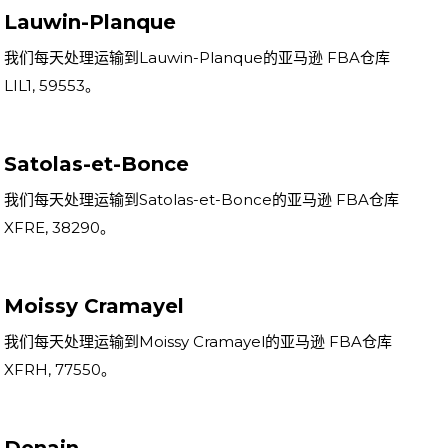
Lauwin-Planque
我们每天处理运输到Lauwin-Planque的亚马逊 FBA仓库
LIL1, 59553。
Satolas-et-Bonce
我们每天处理运输到Satolas-et-Bonce的亚马逊 FBA仓库
XFRE, 38290。
Moissy Cramayel
我们每天处理运输到Moissy Cramayel的亚马逊 FBA仓库
XFRH, 77550。