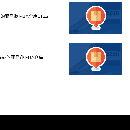
的亚马逊 FBA仓库ETZ2,
res的亚马逊 FBA仓库