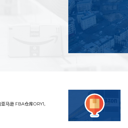
亚马逊 FBA仓库ORY1,