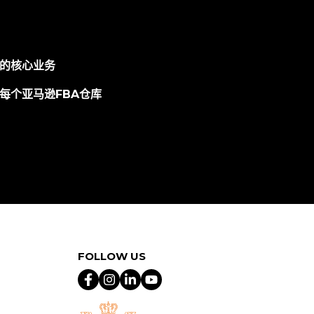
的核心业务
每个亚马逊FBA仓库
FOLLOW US