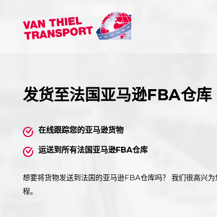
发货至法国亚马逊FBA仓库
在线跟踪您的亚马逊货物
运送到所有法国亚马逊FBA仓库
想要将货物发送到法国的亚马逊FBA仓库吗？ 我们很高兴
程。