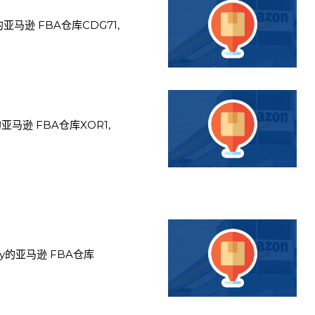
亚马逊 FBA仓库CDG71,
马逊 FBA仓库XOR1,
y的亚马逊 FBA仓库