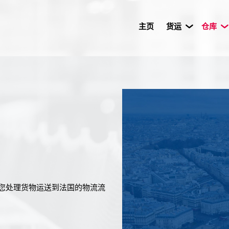
主页
货运
仓库
为您处理货物运送到法国的物流流