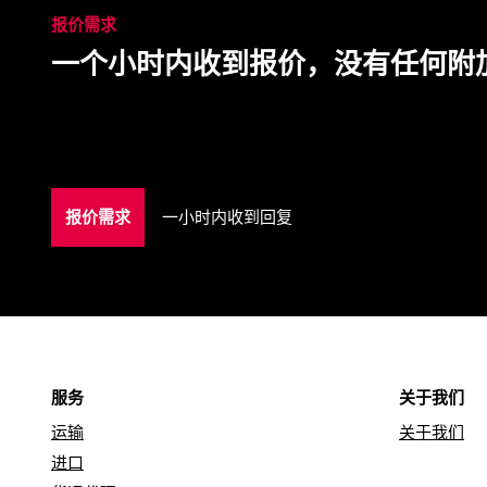
报价需求
一个小时内收到报价，没有任何附
报价需求
一小时内收到回复
服务
关于我们
运输
关于我们
进口