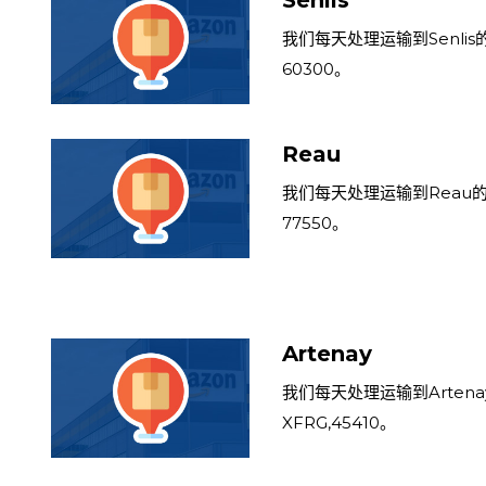
Senlis
我们每天处理运输到Senlis的
60300。
Reau
我们每天处理运输到Reau的亚
77550。
Artenay
我们每天处理运输到Artena
XFRG,45410。