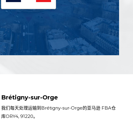
Brétigny-sur-Orge
我们每天处理运输到Brétigny-sur-Orge的亚马逊 FBA仓
库ORY4, 91220。