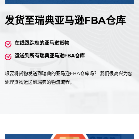
发货至瑞典亚马逊FBA仓库
在线跟踪您的亚马逊货物
运送到所有瑞典亚马逊FBA仓库
想要将货物发送到瑞典的亚马逊FBA仓库吗？ 我们很高兴为您
处理货物运送到瑞典的物流流程。