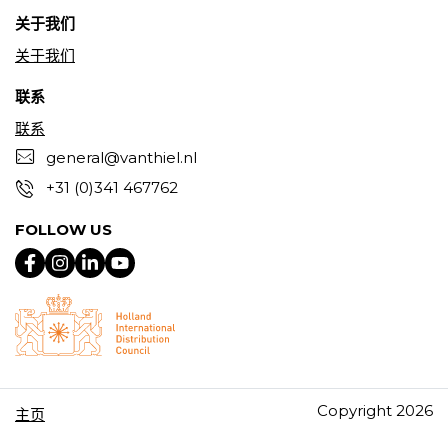
关于我们
关于我们
联系
联系
general@vanthiel.nl
+31 (0)341 467762
FOLLOW US
Copyright 2026
主页