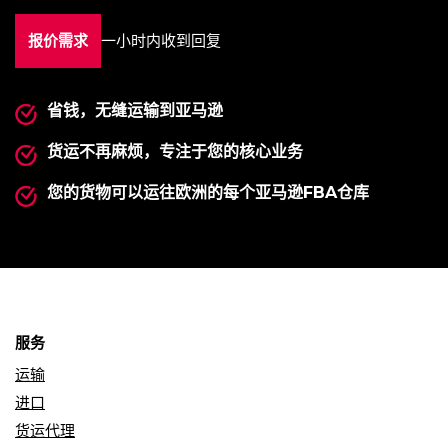
报价需求
一小时内收到回复
省钱，无缝运输到亚马逊
货运不再麻烦，专注于您的核心业务
您的货物可以运往欧洲的每个亚马逊FBA仓库
服务
运输
进口
货运代理